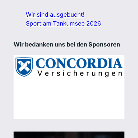
Wir sind ausgebucht!
Sport am Tankumsee 2026
Wir bedanken uns bei den Sponsoren